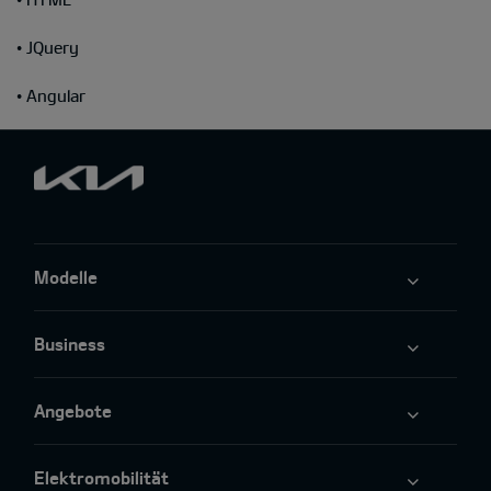
• JQuery
• Angular
Modelle
Business
Angebote
Elektromobilität