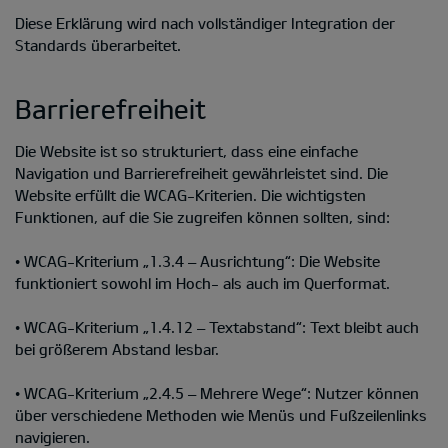
Diese Erklärung wird nach vollständiger Integration der
Standards überarbeitet.
Barrierefreiheit
Die Website ist so strukturiert, dass eine einfache
Navigation und Barrierefreiheit gewährleistet sind. Die
Website erfüllt die WCAG-Kriterien. Die wichtigsten
Funktionen, auf die Sie zugreifen können sollten, sind:
• WCAG-Kriterium „1.3.4 – Ausrichtung“: Die Website
funktioniert sowohl im Hoch- als auch im Querformat.
• WCAG-Kriterium „1.4.12 – Textabstand“: Text bleibt auch
bei größerem Abstand lesbar.
• WCAG-Kriterium „2.4.5 – Mehrere Wege“: Nutzer können
über verschiedene Methoden wie Menüs und Fußzeilenlinks
navigieren.