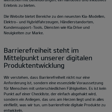
Erlebnis zu bieten.
Die Website bietet Bereiche zu den neuesten Kia-Modellen,
Elektro- und Hybridfahrzeugen, Händlerstandorten,
Kundensupport-Tools, Diensten wie Kia Drive und
Neuigkeiten zur Marke.
Barrierefreiheit steht im
Mittelpunkt unserer digitalen
Produktentwicklung
Wir verstehen, dass Barrierefreiheit nicht nur eine
Anforderung ist, sondern eine essenzielle Voraussetzung
für Menschen mit unterschiedlichen Fähigkeiten. Es ist kein
Punkt auf einer Checkliste, der einfach abgehakt wird,
sondern ein Anliegen, das uns am Herzen liegt und in alles
einfließt, was wir tun, um barrierefreie digitale Produkte zu
entwickeln.