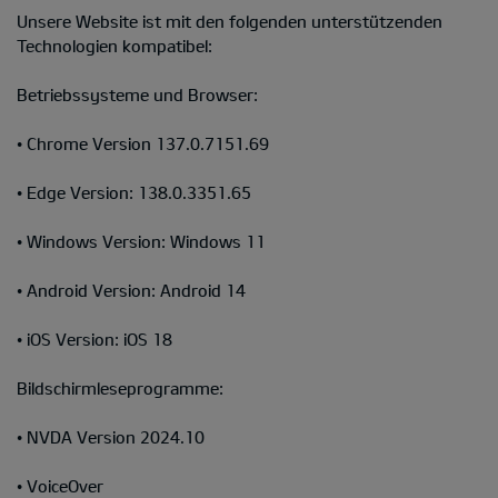
Unsere Website ist mit den folgenden unterstützenden
Technologien kompatibel:
Betriebssysteme und Browser:
• Chrome Version 137.0.7151.69
• Edge Version: 138.0.3351.65
• Windows Version: Windows 11
• Android Version: Android 14
• iOS Version: iOS 18
Bildschirmleseprogramme:
• NVDA Version 2024.10
• VoiceOver