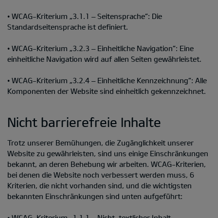
• WCAG-Kriterium „3.1.1 – Seitensprache“: Die
Standardseitensprache ist definiert.
• WCAG-Kriterium „3.2.3 – Einheitliche Navigation“: Eine
einheitliche Navigation wird auf allen Seiten gewährleistet.
• WCAG-Kriterium „3.2.4 – Einheitliche Kennzeichnung“: Alle
Komponenten der Website sind einheitlich gekennzeichnet.
Nicht barrierefreie Inhalte
Trotz unserer Bemühungen, die Zugänglichkeit unserer
Website zu gewährleisten, sind uns einige Einschränkungen
bekannt, an deren Behebung wir arbeiten. WCAG-Kriterien,
bei denen die Website noch verbessert werden muss, 6
Kriterien, die nicht vorhanden sind, und die wichtigsten
bekannten Einschränkungen sind unten aufgeführt:
• WCAG-Kriterium „1.1.1 – Nicht-textlicher Inhalt