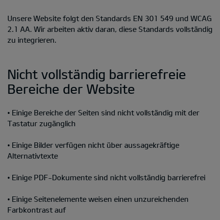
Unsere Website folgt den Standards EN 301 549 und WCAG
2.1 AA. Wir arbeiten aktiv daran, diese Standards vollständig
zu integrieren.
Nicht vollständig barrierefreie
Bereiche der Website
• Einige Bereiche der Seiten sind nicht vollständig mit der
Tastatur zugänglich
• Einige Bilder verfügen nicht über aussagekräftige
Alternativtexte
• Einige PDF-Dokumente sind nicht vollständig barrierefrei
• Einige Seitenelemente weisen einen unzureichenden
Farbkontrast auf