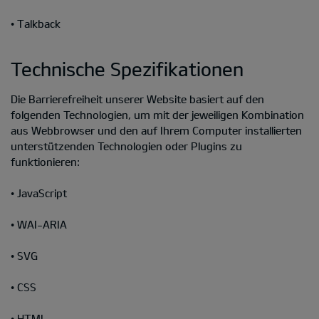
• Talkback
Technische Spezifikationen
Die Barrierefreiheit unserer Website basiert auf den
folgenden Technologien, um mit der jeweiligen Kombination
aus Webbrowser und den auf Ihrem Computer installierten
unterstützenden Technologien oder Plugins zu
funktionieren:
• JavaScript
• WAI-ARIA
• SVG
• CSS
• HTML