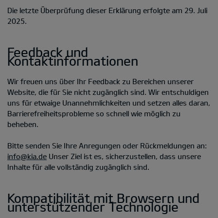
Die letzte Überprüfung dieser Erklärung erfolgte am 29. Juli
2025.
Feedback und
Kontaktinformationen
Wir freuen uns über Ihr Feedback zu Bereichen unserer
Website, die für Sie nicht zugänglich sind. Wir entschuldigen
uns für etwaige Unannehmlichkeiten und setzen alles daran,
Barrierefreiheitsprobleme so schnell wie möglich zu
beheben.
Bitte senden Sie Ihre Anregungen oder Rückmeldungen an:
info@kia.de
Unser Ziel ist es, sicherzustellen, dass unsere
Inhalte für alle vollständig zugänglich sind.
Kompatibilität mit Browsern und
unterstützender Technologie