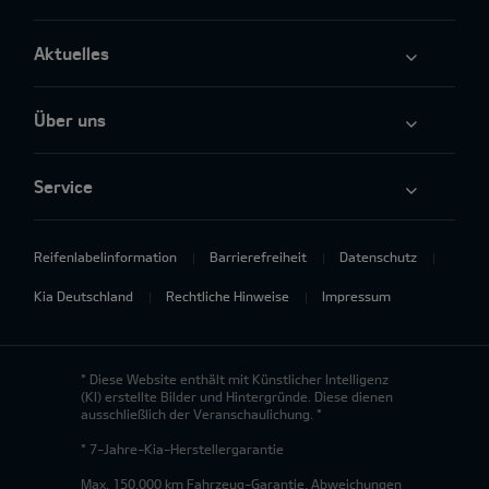
Aktuelles
Über uns
Service
Reifenlabelinformation
Barrierefreiheit
Datenschutz
Kia Deutschland
Rechtliche Hinweise
Impressum
* Diese Website enthält mit Künstlicher Intelligenz
(KI) erstellte Bilder und Hintergründe. Diese dienen
ausschließlich der Veranschaulichung. *
* 7-Jahre-Kia-Herstellergarantie
Max. 150.000 km Fahrzeug-Garantie. Abweichungen