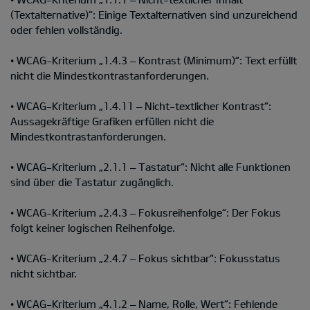
(Textalternative)“: Einige Textalternativen sind unzureichend
oder fehlen vollständig.
• WCAG-Kriterium „1.4.3 – Kontrast (Minimum)“: Text erfüllt
nicht die Mindestkontrastanforderungen.
• WCAG-Kriterium „1.4.11 – Nicht-textlicher Kontrast“:
Aussagekräftige Grafiken erfüllen nicht die
Mindestkontrastanforderungen.
• WCAG-Kriterium „2.1.1 – Tastatur“: Nicht alle Funktionen
sind über die Tastatur zugänglich.
• WCAG-Kriterium „2.4.3 – Fokusreihenfolge“: Der Fokus
folgt keiner logischen Reihenfolge.
• WCAG-Kriterium „2.4.7 – Fokus sichtbar“: Fokusstatus
nicht sichtbar.
• WCAG-Kriterium „4.1.2 – Name, Rolle, Wert“: Fehlende