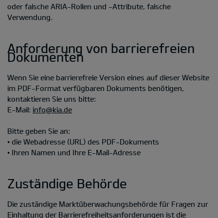
oder falsche ARIA-Rollen und -Attribute, falsche
Verwendung.
Anforderung von barrierefreien
Dokumenten
Wenn Sie eine barrierefreie Version eines auf dieser Website
im PDF-Format verfügbaren Dokuments benötigen,
kontaktieren Sie uns bitte:
E-Mail:
info@kia.de
Bitte geben Sie an:
• die Webadresse (URL) des PDF-Dokuments
• Ihren Namen und Ihre E-Mail-Adresse
Zuständige Behörde
Die zuständige Marktüberwachungsbehörde für Fragen zur
Einhaltung der Barrierefreiheitsanforderungen ist die