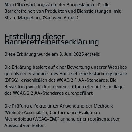
Marktüberwachungsstelle der Bundesländer für die
Barrierefreiheit von Produkten und Dienstleistungen, mit
Sitz in Magdeburg (Sachsen-Anhalt).
Erstellung dieser
Barrierefreiheitserklärung
Diese Erklärung wurde am 3. Juni 2025 erstellt.
Die Erklärung basiert auf einer Bewertung unserer Websites
gemäß den Standards des Barrierefreiheitsstärkungsgesetz
(BFSG), einschließlich des WCAG 2.1 AA-Standards. Die
Bewertung wurde durch einen Drittanbieter auf Grundlage
des WCAG 2.2 AA-Standards durchgeführt.
Die Prüfung erfolgte unter Anwendung der Methodik
"Website Accessibility Conformance Evaluation
Methodology (WCAG-EM)" anhand einer repräsentativen
Auswahl von Seiten.